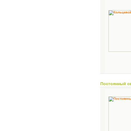
Постоянный с