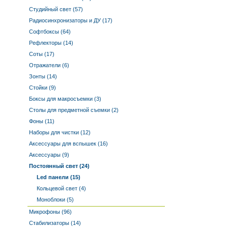
Студийный свет (57)
Радиосинхронизаторы и ДУ (17)
Софтбоксы (64)
Рефлекторы (14)
Соты (17)
Отражатели (6)
Зонты (14)
Стойки (9)
Боксы для макросъемки (3)
Столы для предметной съемки (2)
Фоны (11)
Наборы для чистки (12)
Аксессуары для вспышек (16)
Аксессуары (9)
Постоянный свет (24)
Led панели (15)
Кольцевой свет (4)
Моноблоки (5)
Микрофоны (96)
Стабилизаторы (14)