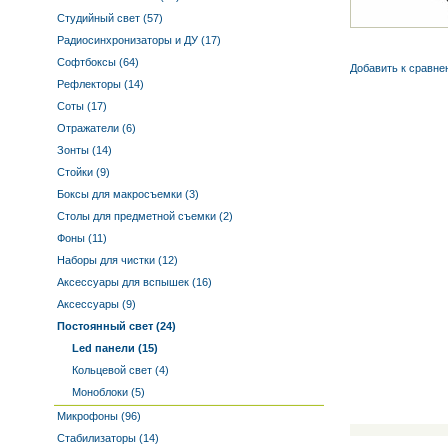
Студийный свет (57)
Радиосинхронизаторы и ДУ (17)
Софтбоксы (64)
Добавить к cравне
Рефлекторы (14)
Соты (17)
Отражатели (6)
Зонты (14)
Стойки (9)
Боксы для макросъемки (3)
Столы для предметной съемки (2)
Фоны (11)
Наборы для чистки (12)
Аксессуары для вспышек (16)
Аксессуары (9)
Постоянный свет (24)
Led панели (15)
Кольцевой свет (4)
Моноблоки (5)
Микрофоны (96)
Стабилизаторы (14)