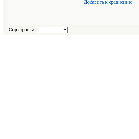
Добавить к cравнению
Сортировка: