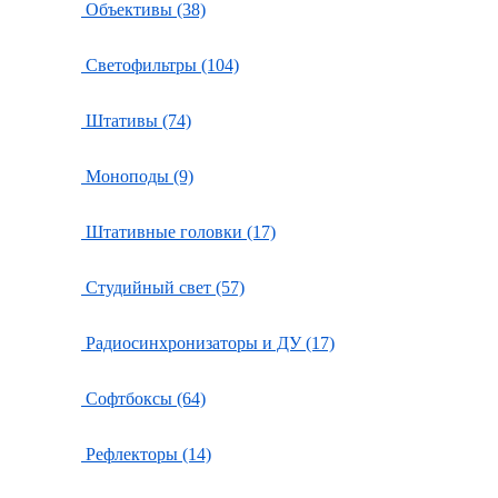
Объективы (38)
Светофильтры (104)
Штативы (74)
Моноподы (9)
Штативные головки (17)
Студийный свет (57)
Радиосинхронизаторы и ДУ (17)
Софтбоксы (64)
Рефлекторы (14)