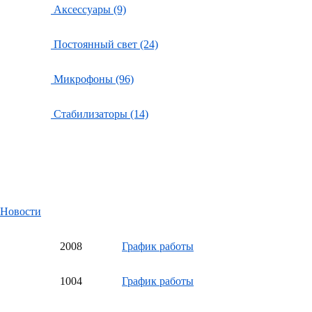
Аксессуары (9)
Постоянный свет (24)
Микрофоны (96)
Стабилизаторы (14)
Новости
20
08
График работы
10
04
График работы