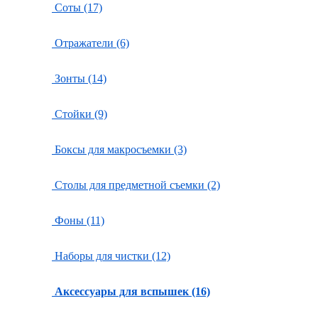
Соты (17)
Отражатели (6)
Зонты (14)
Стойки (9)
Боксы для макросъемки (3)
Столы для предметной съемки (2)
Фоны (11)
Наборы для чистки (12)
Аксессуары для вспышек (16)