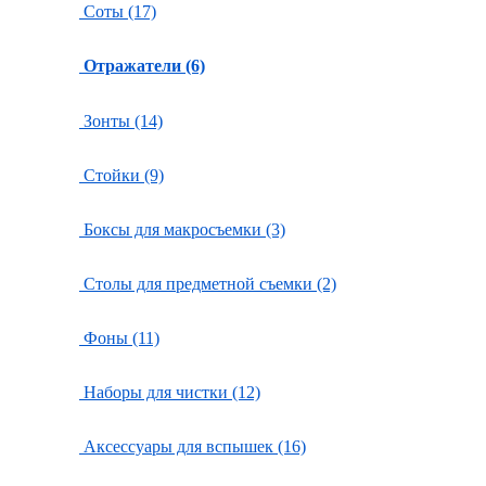
Соты (17)
Отражатели (6)
Зонты (14)
Стойки (9)
Боксы для макросъемки (3)
Столы для предметной съемки (2)
Фоны (11)
Наборы для чистки (12)
Аксессуары для вспышек (16)