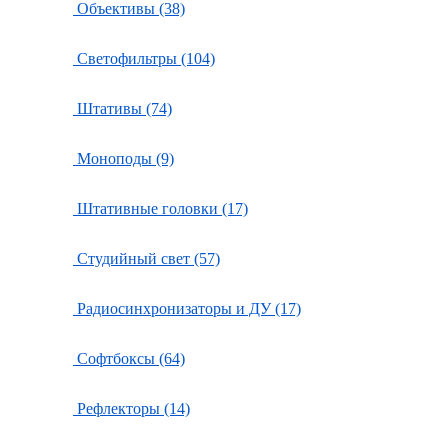
Объективы (38)
Светофильтры (104)
Штативы (74)
Моноподы (9)
Штативные головки (17)
Студийный свет (57)
Радиосинхронизаторы и ДУ (17)
Софтбоксы (64)
Рефлекторы (14)