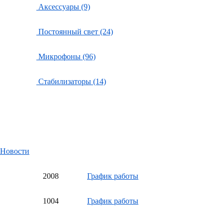
Аксессуары (9)
Постоянный свет (24)
Микрофоны (96)
Стабилизаторы (14)
Новости
20
08
График работы
10
04
График работы