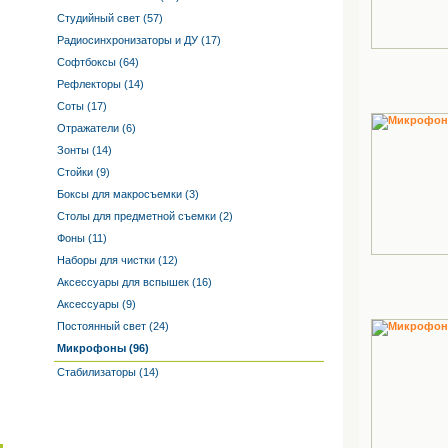
Студийный свет (57)
Радиосинхронизаторы и ДУ (17)
Софтбоксы (64)
Рефлекторы (14)
Соты (17)
Отражатели (6)
Зонты (14)
Стойки (9)
Боксы для макросъемки (3)
Столы для предметной съемки (2)
Фоны (11)
Наборы для чистки (12)
Аксессуары для вспышек (16)
Аксессуары (9)
Постоянный свет (24)
Микрофоны (96)
Стабилизаторы (14)