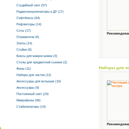
Студийный свет (57)
Радиосинхронизаторы и ДУ (17)
Софтбоксы (64)
Рефлекторы (14)
Соты (17)
Рекомендованн
Отражатели (6)
Зонты (14)
Стойки (9)
Боксы для макросъемки (3)
Столы для предметной съемки (2)
Наборы для ч
Фоны (11)
Наборы для чистки (12)
Аксессуары для вспышек (16)
Аксессуары (9)
Постоянный свет (24)
Микрофоны (96)
Стабилизаторы (14)
Рекомендованн