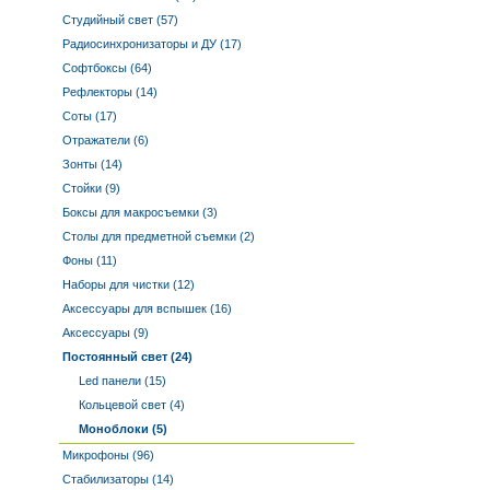
Студийный свет (57)
Радиосинхронизаторы и ДУ (17)
Софтбоксы (64)
Рефлекторы (14)
Соты (17)
Отражатели (6)
Зонты (14)
Стойки (9)
Боксы для макросъемки (3)
Столы для предметной съемки (2)
Фоны (11)
Наборы для чистки (12)
Аксессуары для вспышек (16)
Аксессуары (9)
Постоянный свет (24)
Led панели (15)
Кольцевой свет (4)
Моноблоки (5)
Микрофоны (96)
Стабилизаторы (14)