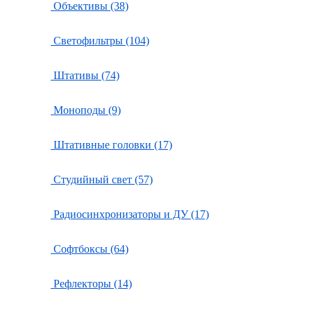
Объективы (38)
Светофильтры (104)
Штативы (74)
Моноподы (9)
Штативные головки (17)
Студийный свет (57)
Радиосинхронизаторы и ДУ (17)
Софтбоксы (64)
Рефлекторы (14)