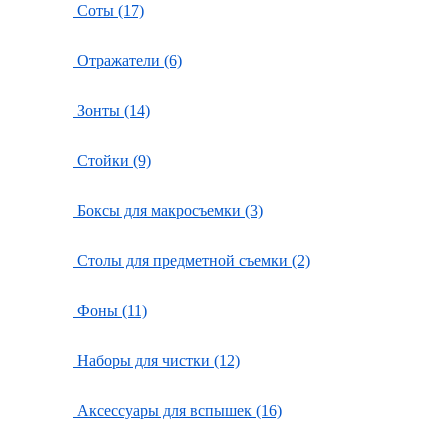
Соты (17)
Отражатели (6)
Зонты (14)
Стойки (9)
Боксы для макросъемки (3)
Столы для предметной съемки (2)
Фоны (11)
Наборы для чистки (12)
Аксессуары для вспышек (16)