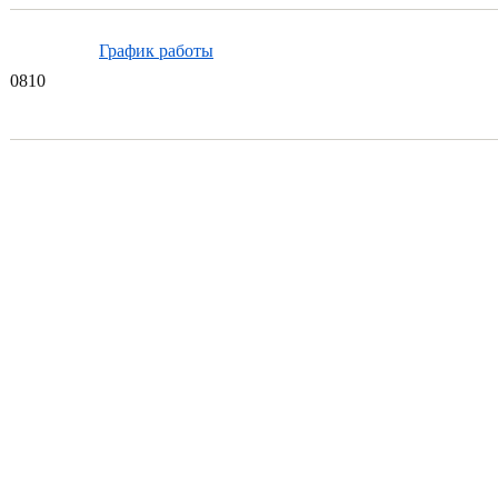
График работы
08
10