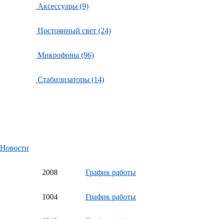
Аксессуары (9)
Постоянный свет (24)
Микрофоны (96)
Стабилизаторы (14)
Новости
20
08
График работы
10
04
График работы