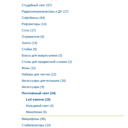
Студийный свет (57)
Радиосинхронизаторы и ДУ (17)
Софтбоксы (64)
Рефлекторы (14)
Соты (17)
Отражатели (6)
Зонты (14)
Стойки (9)
Боксы для макросъемки (3)
Столы для предметной съемки (2)
Фоны (11)
Наборы для чистки (12)
Аксессуары для вспышек (16)
Аксессуары (9)
Постоянный свет (24)
Led панели (15)
Кольцевой свет (4)
Моноблоки (5)
Микрофоны (96)
Стабилизаторы (14)