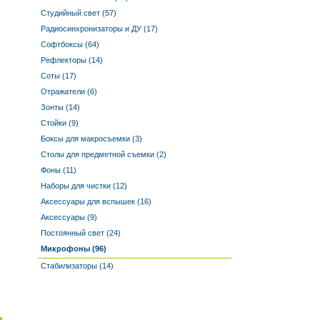
Студийный свет (57)
Радиосинхронизаторы и ДУ (17)
Софтбоксы (64)
Рефлекторы (14)
Соты (17)
Отражатели (6)
Зонты (14)
Стойки (9)
Боксы для макросъемки (3)
Столы для предметной съемки (2)
Фоны (11)
Наборы для чистки (12)
Аксессуары для вспышек (16)
Аксессуары (9)
Постоянный свет (24)
Микрофоны (96)
Стабилизаторы (14)