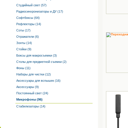
Студийный свет (57)
Радиосинхронизаторы и ДУ (17)
Софтбоксы (64)
Рефлекторы (14)
Соты (17)
Отражатели (6)
Зонты (14)
Стойки (9)
Боксы для макросъемки (3)
Столы для предметной съемки (2)
Фоны (11)
Наборы для чистки (12)
Аксессуары для вспышек (16)
Аксессуары (9)
Постоянный свет (24)
Микрофоны (96)
Стабилизаторы (14)