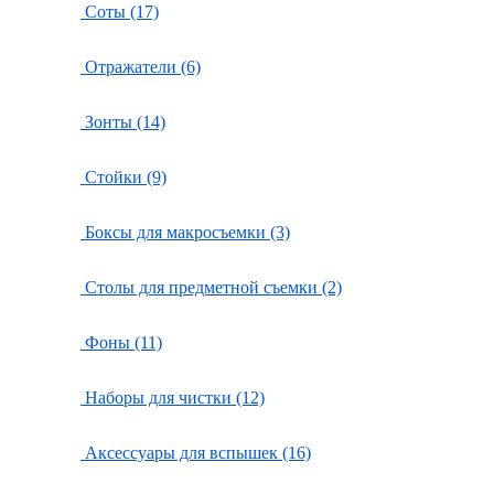
Соты (17)
Отражатели (6)
Зонты (14)
Стойки (9)
Боксы для макросъемки (3)
Столы для предметной съемки (2)
Фоны (11)
Наборы для чистки (12)
Аксессуары для вспышек (16)