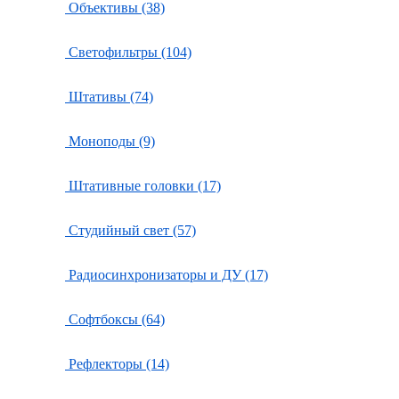
Объективы (38)
Светофильтры (104)
Штативы (74)
Моноподы (9)
Штативные головки (17)
Студийный свет (57)
Радиосинхронизаторы и ДУ (17)
Софтбоксы (64)
Рефлекторы (14)