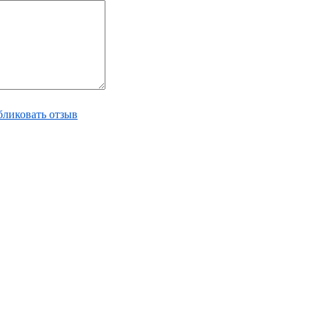
ликовать отзыв