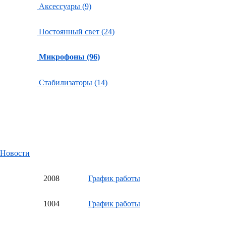
Аксессуары (9)
Постоянный свет (24)
Микрофоны (96)
Стабилизаторы (14)
Новости
20
08
График работы
10
04
График работы