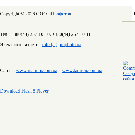
Copyright © 2026 ООО «
Профото
»
Тел.: +380(44) 257-10-10, +380(44) 257-10-11
Электронная почта:
info [at] prophoto.ua
Сайты:
www.marumi.com.ua
www.tamron.com.ua
Download Flash 8 Player