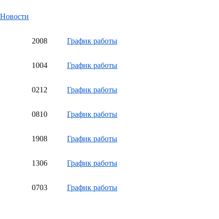
Новости
20
08
График работы
10
04
График работы
02
12
График работы
08
10
График работы
19
08
График работы
13
06
График работы
07
03
График работы