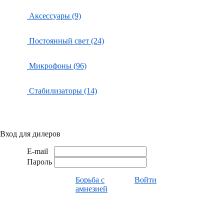
Аксессуары (9)
Постоянный свет (24)
Микрофоны (96)
Стабилизаторы (14)
Вход для дилеров
E-mail
Пароль
Борьба с
Войти
амнезией