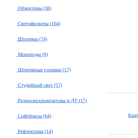
Объективы (38)
Светофильтры (104)
Штативы (74)
Моноподы (9)
Штативные головки (17)
Студийный свет (57)
Радиосинхронизаторы и ДУ (17)
Кра
Софтбоксы (64)
Рефлекторы (14)