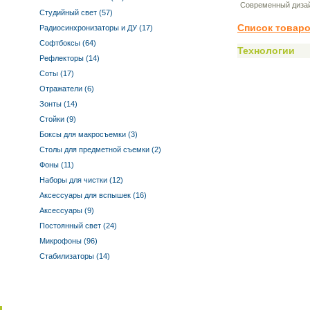
Современный дизай
Студийный свет (57)
Список товаро
Радиосинхронизаторы и ДУ (17)
Софтбоксы (64)
Технологии
Рефлекторы (14)
Соты (17)
Отражатели (6)
Зонты (14)
Стойки (9)
Боксы для макросъемки (3)
Столы для предметной съемки (2)
Фоны (11)
Наборы для чистки (12)
Аксессуары для вспышек (16)
Аксессуары (9)
Постоянный свет (24)
Микрофоны (96)
Стабилизаторы (14)