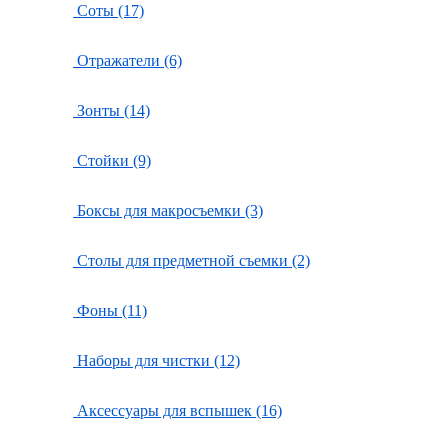
Соты (17)
Отражатели (6)
Зонты (14)
Стойки (9)
Боксы для макросъемки (3)
Столы для предметной съемки (2)
Фоны (11)
Наборы для чистки (12)
Аксессуары для вспышек (16)