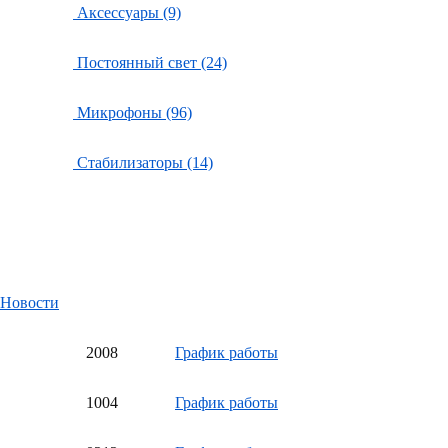
Аксессуары (9)
Постоянный свет (24)
Микрофоны (96)
Стабилизаторы (14)
Новости
20
08
График работы
10
04
График работы