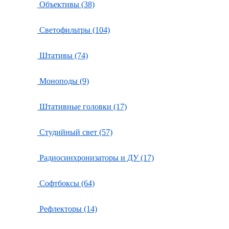
Объективы (38)
Светофильтры (104)
Штативы (74)
Моноподы (9)
Штативные головки (17)
Студийный свет (57)
Радиосинхронизаторы и ДУ (17)
Софтбоксы (64)
Рефлекторы (14)