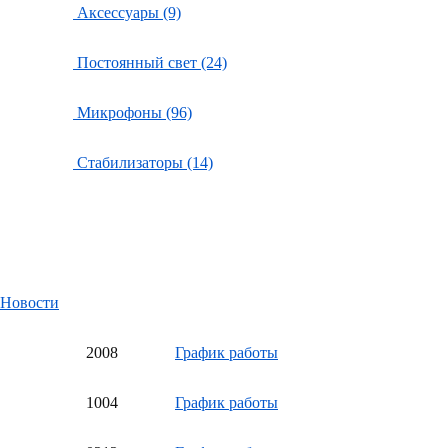
Аксессуары (9)
Постоянный свет (24)
Микрофоны (96)
Стабилизаторы (14)
Новости
20
08
График работы
10
04
График работы