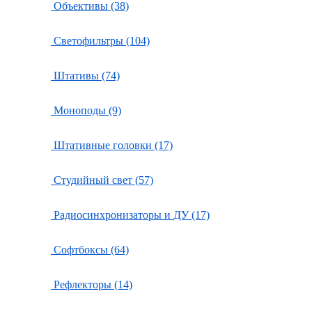
Объективы (38)
Светофильтры (104)
Штативы (74)
Моноподы (9)
Штативные головки (17)
Студийный свет (57)
Радиосинхронизаторы и ДУ (17)
Софтбоксы (64)
Рефлекторы (14)