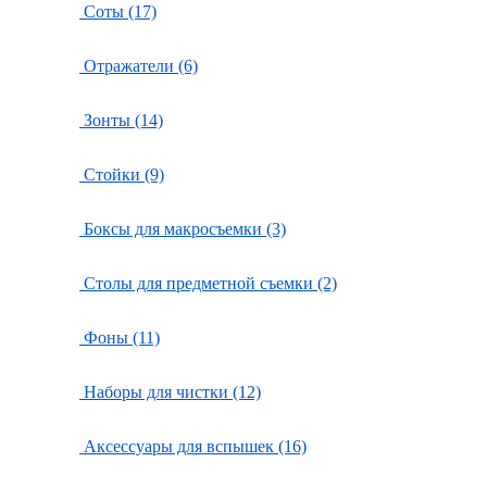
Соты (17)
Отражатели (6)
Зонты (14)
Стойки (9)
Боксы для макросъемки (3)
Столы для предметной съемки (2)
Фоны (11)
Наборы для чистки (12)
Аксессуары для вспышек (16)