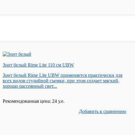
Зонт белый Rime Lite 110 см UBW
Зонт белый Rime Lite UBW применяется практически для
всех видов студийной съемки, при этом создает мягкий,
хорошо рассеянный свет...
Рекомендованная цена: 24 у.е.
Добавить к cравнению