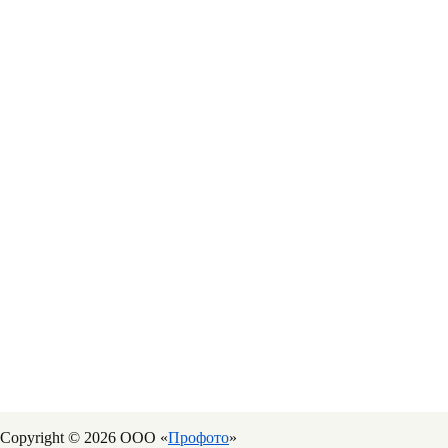
Copyright © 2026 ООО «
Профото
»