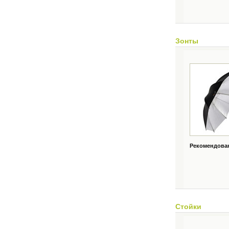
Зонты
Рекомендованн
Стойки