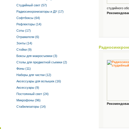
Студийный свет (57)
студийного обо
Радиосинхронизаторы и ДУ (17)
Рекомендованн
Софтбоксы (64)
Рефлекторы (14)
Соты (17)
Отражатели (6)
Зонты (14)
Радиосинхрон
Стойки (9)
Боксы для макросъемки (3)
Столы для предметной съемки (2)
Фоны (11)
Наборы для чистки (12)
Аксессуары для вспышек (16)
Аксессуары (9)
Постоянный свет (24)
Микрофоны (96)
Рекомендованн
Стабилизаторы (14)