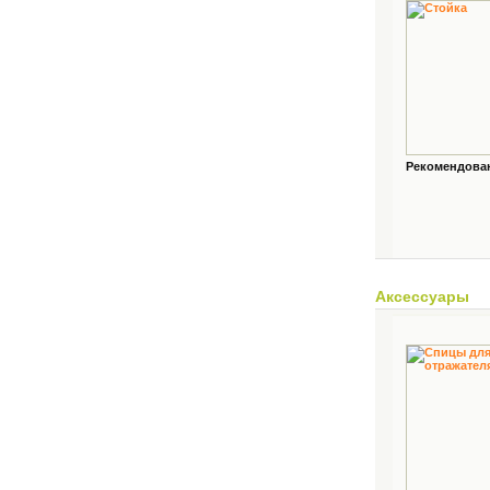
Рекомендованн
Аксессуары