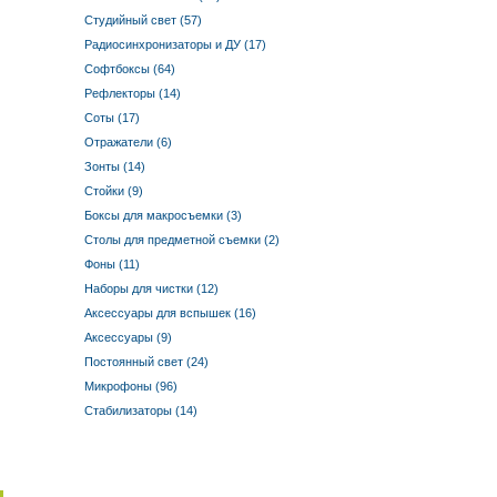
Студийный свет (57)
Радиосинхронизаторы и ДУ (17)
Софтбоксы (64)
Рефлекторы (14)
Соты (17)
Отражатели (6)
Зонты (14)
Стойки (9)
Боксы для макросъемки (3)
Столы для предметной съемки (2)
Фоны (11)
Наборы для чистки (12)
Аксессуары для вспышек (16)
Аксессуары (9)
Постоянный свет (24)
Микрофоны (96)
Стабилизаторы (14)