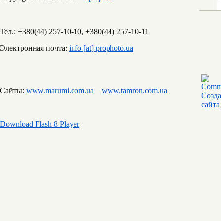
Тел.: +380(44) 257-10-10, +380(44) 257-10-11
Электронная почта:
info [at] prophoto.ua
Сайты:
www.marumi.com.ua
www.tamron.com.ua
Download Flash 8 Player