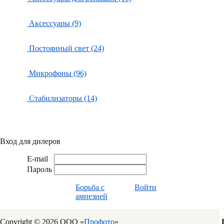
Аксессуары (9)
Постоянный свет (24)
Микрофоны (96)
Стабилизаторы (14)
Вход для дилеров
E-mail
Пароль
Борьба с
Войти
амнезией
Copyright © 2026 ООО «
Профото
»