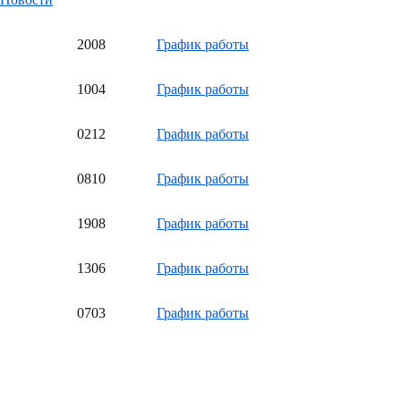
20
08
График работы
10
04
График работы
02
12
График работы
08
10
График работы
19
08
График работы
13
06
График работы
07
03
График работы