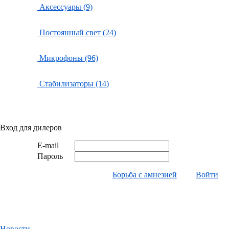
Аксессуары (9)
Постоянный свет (24)
Микрофоны (96)
Стабилизаторы (14)
Вход для дилеров
E-mail
Пароль
Борьба с амнезией
Войти
Новости