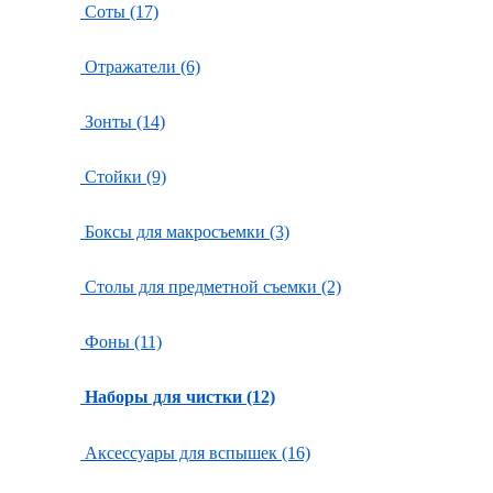
Соты (17)
Отражатели (6)
Зонты (14)
Стойки (9)
Боксы для макросъемки (3)
Столы для предметной съемки (2)
Фоны (11)
Наборы для чистки (12)
Аксессуары для вспышек (16)