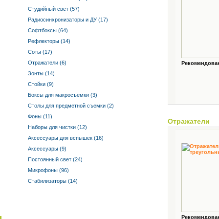
Студийный свет (57)
Радиосинхронизаторы и ДУ (17)
Софтбоксы (64)
Рефлекторы (14)
Соты (17)
Отражатели (6)
Рекомендованн
Зонты (14)
Стойки (9)
Боксы для макросъемки (3)
Столы для предметной съемки (2)
Фоны (11)
Отражатели
Наборы для чистки (12)
Аксессуары для вспышек (16)
Аксессуары (9)
Постоянный свет (24)
Микрофоны (96)
Стабилизаторы (14)
Рекомендованн