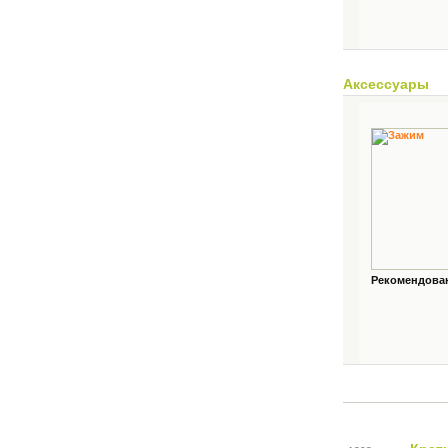
Аксессуары
Рекомендованн