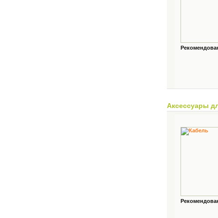
Рекомендованн
Аксессуары д
Рекомендованн