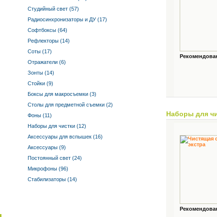
Студийный свет (57)
Радиосинхронизаторы и ДУ (17)
Софтбоксы (64)
Рефлекторы (14)
Соты (17)
Рекомендованн
Отражатели (6)
Зонты (14)
Стойки (9)
Боксы для макросъемки (3)
Столы для предметной съемки (2)
Наборы для ч
Фоны (11)
Наборы для чистки (12)
Аксессуары для вспышек (16)
Аксессуары (9)
Постоянный свет (24)
Микрофоны (96)
Стабилизаторы (14)
Рекомендованн