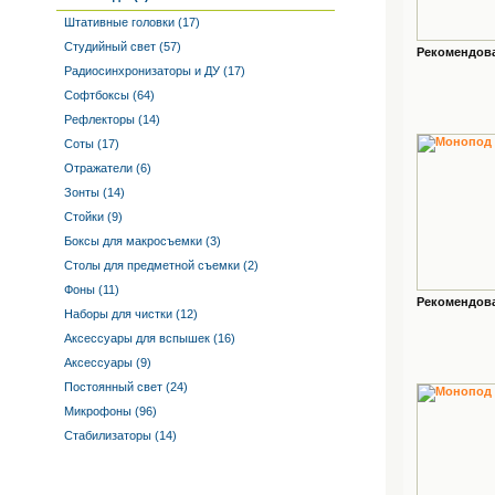
Штативные головки (17)
Студийный свет (57)
Рекомендован
Радиосинхронизаторы и ДУ (17)
Софтбоксы (64)
Рефлекторы (14)
Соты (17)
Отражатели (6)
Зонты (14)
Стойки (9)
Боксы для макросъемки (3)
Столы для предметной съемки (2)
Фоны (11)
Рекомендован
Наборы для чистки (12)
Аксессуары для вспышек (16)
Аксессуары (9)
Постоянный свет (24)
Микрофоны (96)
Стабилизаторы (14)