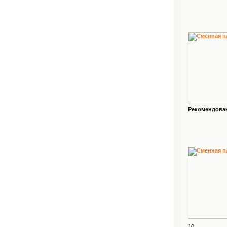
Рекомендованн
10...