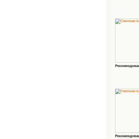
Рекомендованн
Рекомендованн