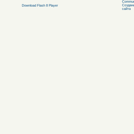
Download Flash 8 Player