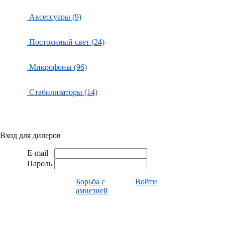
Аксессуары (9)
Постоянный свет (24)
Микрофоны (96)
Стабилизаторы (14)
Вход для дилеров
E-mail
Пароль
Борьба с
Войти
амнезией