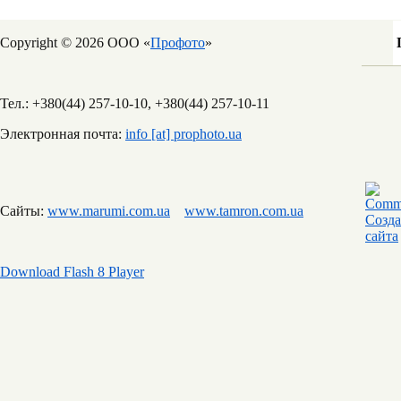
Copyright © 2026 ООО «
Профото
»
Тел.: +380(44) 257-10-10, +380(44) 257-10-11
Электронная почта:
info [at] prophoto.ua
Сайты:
www.marumi.com.ua
www.tamron.com.ua
Download Flash 8 Player