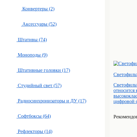
Конвертеры (2)
Аксессуары (52)
Штативы (74)
Моноподы (9)
Штативные головки (17)
Светофиль
Светофиль
Студийный свет (57)
относится
высококлас
Радиосинхронизаторы и ДУ (17)
цифровой ф
Софтбоксы (64)
Рекомендова
Рефлекторы (14)