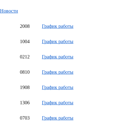
Новости
20
08
График работы
10
04
График работы
02
12
График работы
08
10
График работы
19
08
График работы
13
06
График работы
07
03
График работы