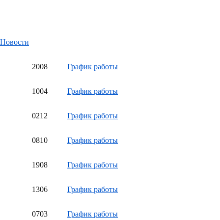
Новости
20
08
График работы
10
04
График работы
02
12
График работы
08
10
График работы
19
08
График работы
13
06
График работы
07
03
График работы