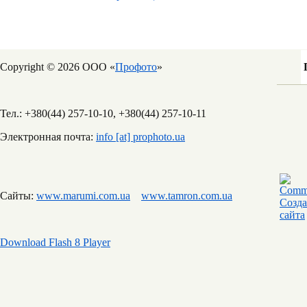
Copyright © 2026 ООО «
Профото
»
Тел.: +380(44) 257-10-10, +380(44) 257-10-11
Электронная почта:
info [at] prophoto.ua
Сайты:
www.marumi.com.ua
www.tamron.com.ua
Download Flash 8 Player