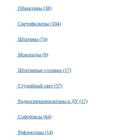
Объективы (38)
Светофильтры (104)
Штативы (74)
Моноподы (9)
Штативные головки (17)
Студийный свет (57)
Радиосинхронизаторы и ДУ (17)
Софтбоксы (64)
Рефлекторы (14)