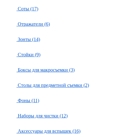
Соты (17)
Отражатели (6)
Зонты (14)
Стойки (9)
Боксы для макросъемки (3)
Столы для предметной съемки (2)
Фоны (11)
Наборы для чистки (12)
Аксессуары для вспышек (16)