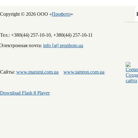
Copyright © 2026 ООО «
Профото
»
Тел.: +380(44) 257-10-10, +380(44) 257-10-11
Электронная почта:
info [at] prophoto.ua
Сайты:
www.marumi.com.ua
www.tamron.com.ua
Download Flash 8 Player