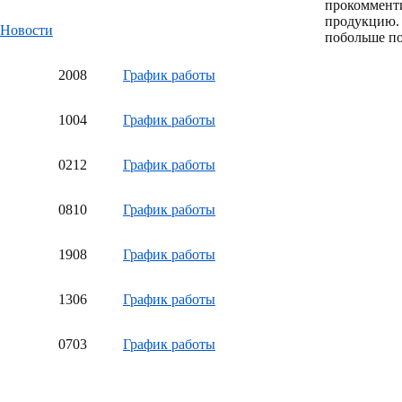
прокоммент
продукцию.
Новости
побольше по
20
08
График работы
10
04
График работы
02
12
График работы
08
10
График работы
19
08
График работы
13
06
График работы
07
03
График работы