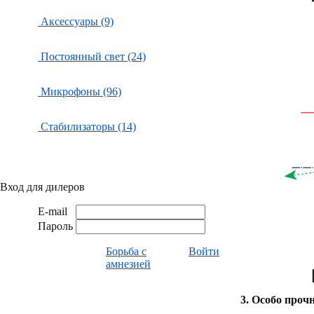
Аксессуары (9)
Постоянный свет (24)
Микрофоны (96)
Стабилизаторы (14)
Вход для дилеров
E-mail
Пароль
Борьба с
Войти
амнезией
3.
Особо проч