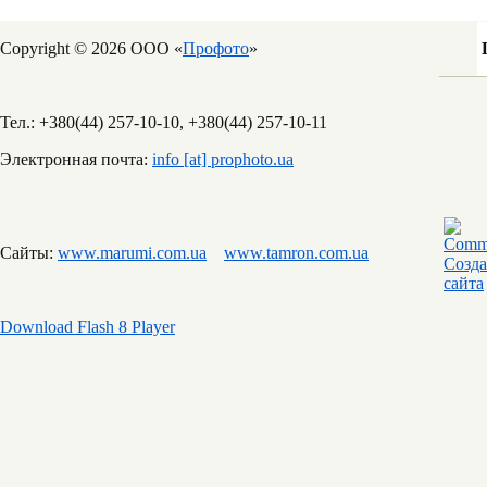
Copyright © 2026 ООО «
Профото
»
Тел.: +380(44) 257-10-10, +380(44) 257-10-11
Электронная почта:
info [at] prophoto.ua
Сайты:
www.marumi.com.ua
www.tamron.com.ua
Download Flash 8 Player