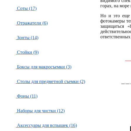
видимого спек
горах, на море
Соты (17)
Но и это еще 
фотокамеры те
Отражатели (6)
защищаться «
действительно
ответственных
Зонты (14)
Стойки (9)
Боксы для макросъемки (3)
Столы для предметной съемки (2)
Фоны (11)
Наборы для чистки (12)
Аксессуары для вспышек (16)