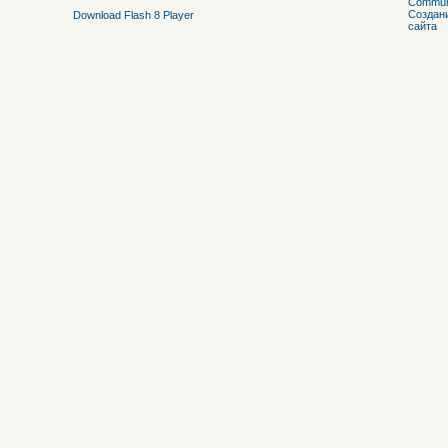
Download Flash 8 Player