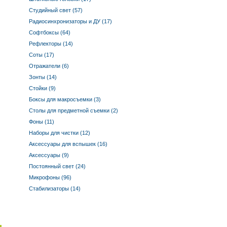
Студийный свет (57)
Радиосинхронизаторы и ДУ (17)
Софтбоксы (64)
Рефлекторы (14)
Соты (17)
Отражатели (6)
Зонты (14)
Стойки (9)
Боксы для макросъемки (3)
Столы для предметной съемки (2)
Фоны (11)
Наборы для чистки (12)
Аксессуары для вспышек (16)
Аксессуары (9)
Постоянный свет (24)
Микрофоны (96)
Стабилизаторы (14)