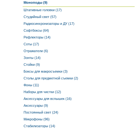
Моноподы (9)
Штативные головки (17)
Студийный свет (57)
Радиосинхронизаторы и ДУ (17)
Софтбоксы (64)
Рефлекторы (14)
Соты (17)
Отражатели (6)
Зонты (14)
Стойки (9)
Боксы для макросъемки (3)
Столы для предметной съемки (2)
Фоны (11)
Наборы для чистки (12)
Аксессуары для вспышек (16)
Аксессуары (9)
Постоянный свет (24)
Микрофоны (96)
Стабилизаторы (14)