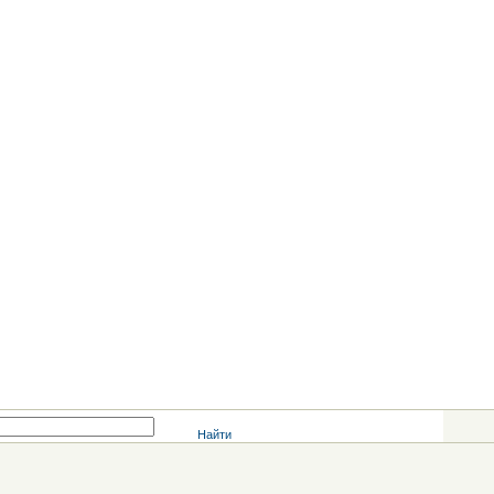
Найти