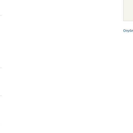
Опубл