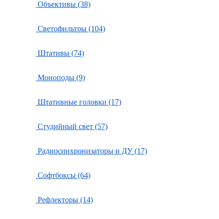
Объективы (38)
Светофильтры (104)
Штативы (74)
Моноподы (9)
Штативные головки (17)
Студийный свет (57)
Радиосинхронизаторы и ДУ (17)
Софтбоксы (64)
Рефлекторы (14)