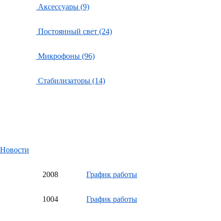
Аксессуары (9)
Постоянный свет (24)
Микрофоны (96)
Стабилизаторы (14)
Новости
20
08
График работы
10
04
График работы