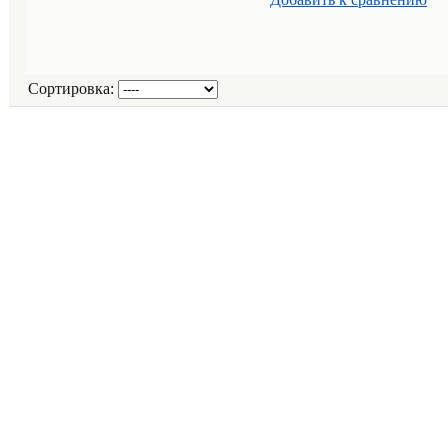
Сортировка: