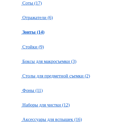
Соты (17)
Отражатели (6)
Зонты (14)
Стойки (9)
Боксы для макросъемки (3)
Столы для предметной съемки (2)
Фоны (11)
Наборы для чистки (12)
Аксессуары для вспышек (16)