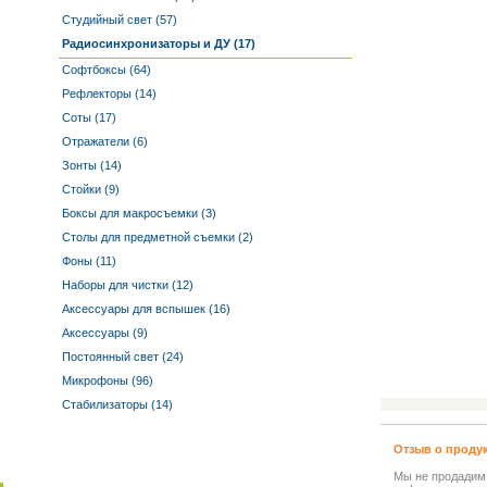
Студийный свет (57)
Радиосинхронизаторы и ДУ (17)
Софтбоксы (64)
Рефлекторы (14)
Соты (17)
Отражатели (6)
Зонты (14)
Стойки (9)
Боксы для макросъемки (3)
Столы для предметной съемки (2)
Фоны (11)
Наборы для чистки (12)
Аксессуары для вспышек (16)
Аксессуары (9)
Постоянный свет (24)
Микрофоны (96)
Стабилизаторы (14)
Отзыв о проду
Мы не продадим