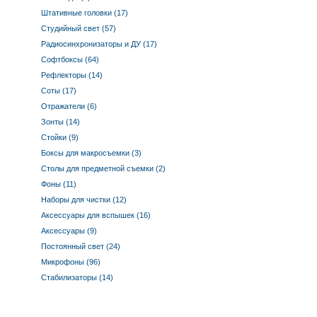
Штативные головки (17)
Студийный свет (57)
Радиосинхронизаторы и ДУ (17)
Софтбоксы (64)
Рефлекторы (14)
Соты (17)
Отражатели (6)
Зонты (14)
Стойки (9)
Боксы для макросъемки (3)
Столы для предметной съемки (2)
Фоны (11)
Наборы для чистки (12)
Аксессуары для вспышек (16)
Аксессуары (9)
Постоянный свет (24)
Микрофоны (96)
Стабилизаторы (14)