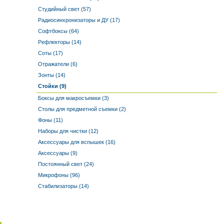
Студийный свет (57)
Радиосинхронизаторы и ДУ (17)
Софтбоксы (64)
Рефлекторы (14)
Соты (17)
Отражатели (6)
Зонты (14)
Стойки (9)
Боксы для макросъемки (3)
Столы для предметной съемки (2)
Фоны (11)
Наборы для чистки (12)
Аксессуары для вспышек (16)
Аксессуары (9)
Постоянный свет (24)
Микрофоны (96)
Стабилизаторы (14)