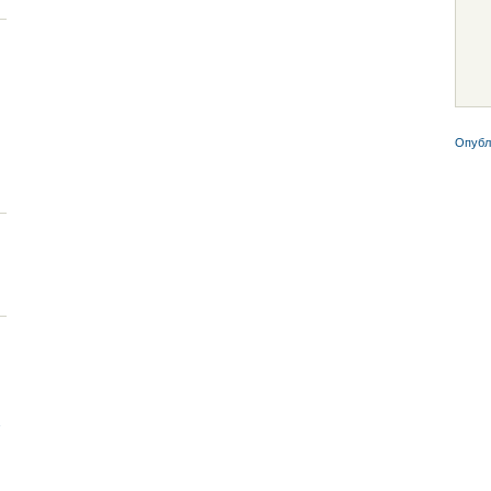
Опубл