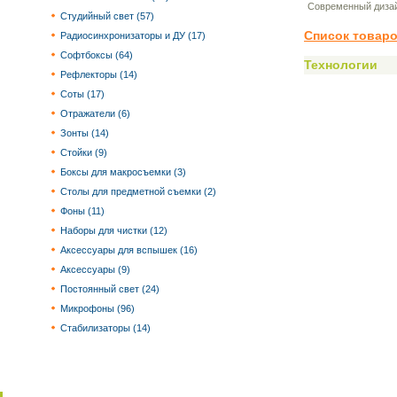
Современный дизай
Студийный свет (57)
Список товаро
Радиосинхронизаторы и ДУ (17)
Софтбоксы (64)
Технологии
Рефлекторы (14)
Соты (17)
Отражатели (6)
Зонты (14)
Стойки (9)
Боксы для макросъемки (3)
Столы для предметной съемки (2)
Фоны (11)
Наборы для чистки (12)
Аксессуары для вспышек (16)
Аксессуары (9)
Постоянный свет (24)
Микрофоны (96)
Стабилизаторы (14)