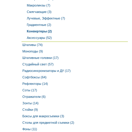
Макролинзы (7)
Смягчающие (3)
Лучевые, Эффектные (7)
Градиентные (2)
Конвертеры (2)
Аксессуары (52)
Штативы (74)
Моноподы (9)
Штативные головки (17)
Студийный свет (57)
Радиосинхронизаторы и ДУ (17)
Софтбоксы (64)
Рефлекторы (14)
Соты (17)
Отражатели (6)
Зонты (14)
Стойки (9)
Боксы для макросъемки (3)
Столы для предметной съемки (2)
Фоны (11)