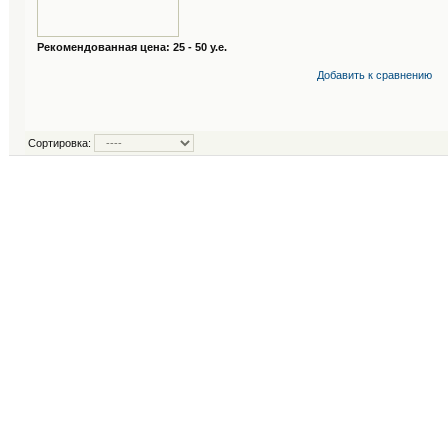
Рекомендованная цена: 25 - 50 у.е.
Добавить к cравнению
Сортировка: