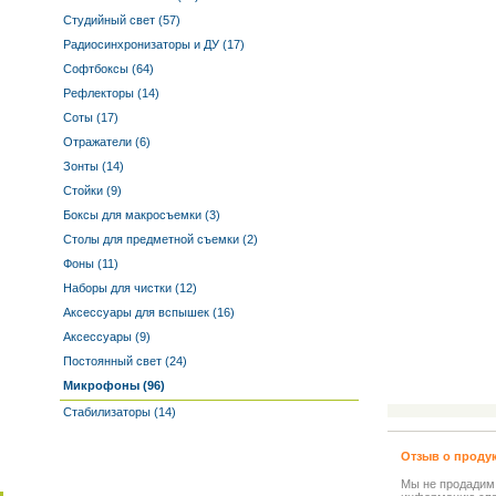
Студийный свет (57)
Радиосинхронизаторы и ДУ (17)
Софтбоксы (64)
Рефлекторы (14)
Соты (17)
Отражатели (6)
Зонты (14)
Стойки (9)
Боксы для макросъемки (3)
Столы для предметной съемки (2)
Фоны (11)
Наборы для чистки (12)
Аксессуары для вспышек (16)
Аксессуары (9)
Постоянный свет (24)
Микрофоны (96)
Стабилизаторы (14)
Отзыв о проду
Мы не продадим