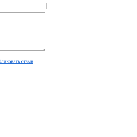
ликовать отзыв