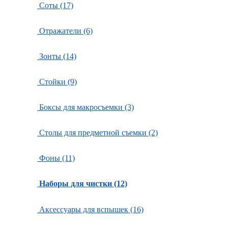
Соты (17)
Отражатели (6)
Зонты (14)
Стойки (9)
Боксы для макросъемки (3)
Столы для предметной съемки (2)
Фоны (11)
Наборы для чистки (12)
Аксессуары для вспышек (16)