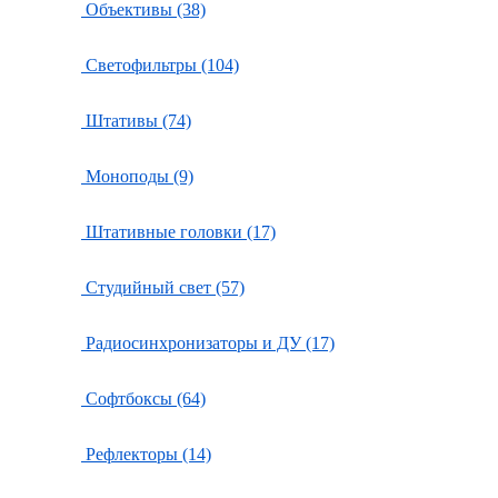
Объективы (38)
Светофильтры (104)
Штативы (74)
Моноподы (9)
Штативные головки (17)
Студийный свет (57)
Радиосинхронизаторы и ДУ (17)
Софтбоксы (64)
Рефлекторы (14)