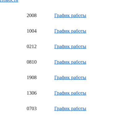
20
08
График работы
10
04
График работы
02
12
График работы
08
10
График работы
19
08
График работы
13
06
График работы
07
03
График работы