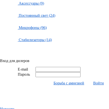
Аксессуары (9)
Постоянный свет (24)
Микрофоны (96)
Стабилизаторы (14)
Вход для дилеров
E-mail
Пароль
Борьба с амнезией
Войти
Новости