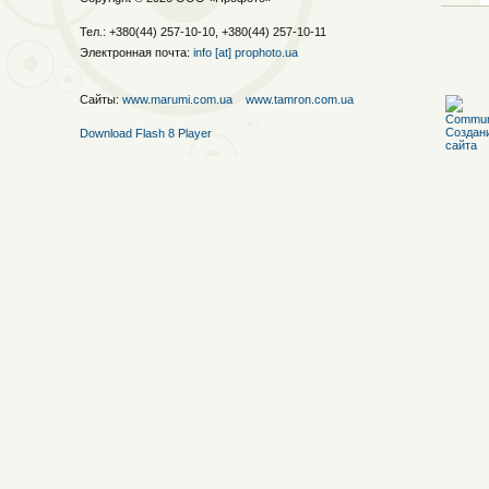
Тел.: +380(44) 257-10-10, +380(44) 257-10-11
Электронная почта:
info [at] prophoto.ua
Сайты:
www.marumi.com.ua
www.tamron.com.ua
Download Flash 8 Player