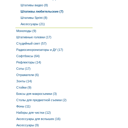
Штативы видео (8)
Штативы любительские (7)
Штативы Sprint (8)
Аксессуары (21)
Моноподы (9)
Штативные головки (17)
Студийный свет (57)
Радиосинхронизаторы и ДУ (17)
Софтбоксы (64)
Рефлекторы (14)
Соты (17)
Отражатели (6)
Зонты (14)
Стойки (9)
Боксы для макросъемки (3)
Столы для предметной съемки (2)
Фоны (11)
Наборы для чистки (12)
Аксессуары для вспышек (16)
Аксессуары (9)