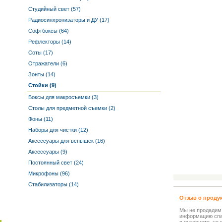
Студийный свет (57)
Радиосинхронизаторы и ДУ (17)
Софтбоксы (64)
Рефлекторы (14)
Соты (17)
Отражатели (6)
Зонты (14)
Стойки (9)
Боксы для макросъемки (3)
Столы для предметной съемки (2)
Фоны (11)
Наборы для чистки (12)
Аксессуары для вспышек (16)
Аксессуары (9)
Постоянный свет (24)
Микрофоны (96)
Стабилизаторы (14)
Отзыв о проду
Мы не продадим
информацию спа