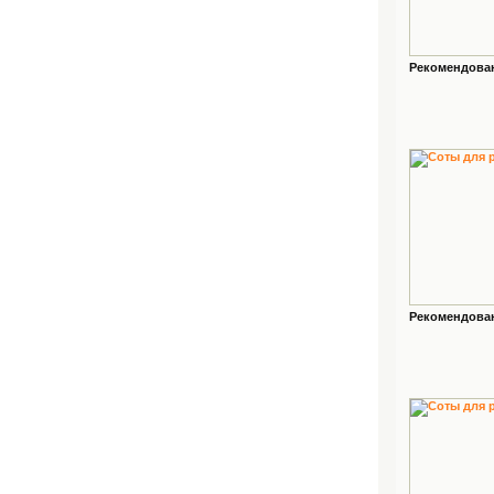
Рекомендованн
Рекомендованн