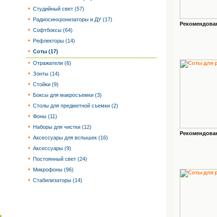
Студийный свет (57)
Радиосинхронизаторы и ДУ (17)
Рекомендованн
Софтбоксы (64)
Рефлекторы (14)
Соты (17)
Отражатели (6)
Зонты (14)
Стойки (9)
Боксы для макросъемки (3)
Столы для предметной съемки (2)
Фоны (11)
Наборы для чистки (12)
Рекомендованн
Аксессуары для вспышек (16)
Аксессуары (9)
Постоянный свет (24)
Микрофоны (96)
Стабилизаторы (14)