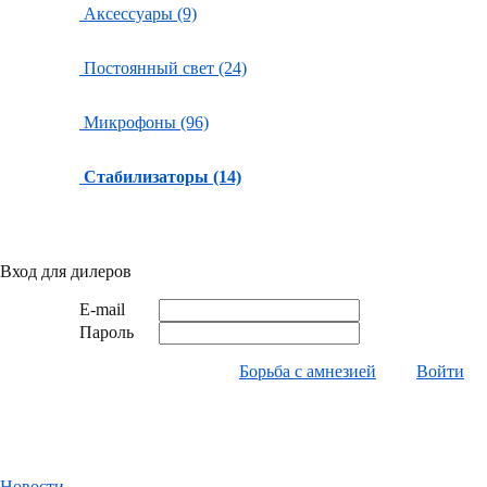
Аксессуары (9)
Постоянный свет (24)
Микрофоны (96)
Стабилизаторы (14)
Вход для дилеров
E-mail
Пароль
Борьба с амнезией
Войти
Новости