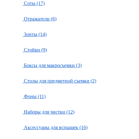
Соты (17)
Отражатели (6)
Зонты (14)
Стойки (9)
Боксы для макросъемки (3)
Столы для предметной съемки (2)
Фоны (11)
Наборы для чистки (12)
Аксессуары для вспышек (16)