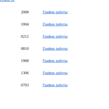
20
08
График работы
10
04
График работы
02
12
График работы
08
10
График работы
19
08
График работы
13
06
График работы
07
03
График работы