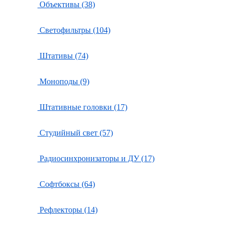
Объективы (38)
Светофильтры (104)
Штативы (74)
Моноподы (9)
Штативные головки (17)
Студийный свет (57)
Радиосинхронизаторы и ДУ (17)
Софтбоксы (64)
Рефлекторы (14)