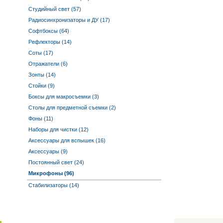
Студийный свет (57)
Радиосинхронизаторы и ДУ (17)
Софтбоксы (64)
Рефлекторы (14)
Соты (17)
Отражатели (6)
Зонты (14)
Стойки (9)
Боксы для макросъемки (3)
Столы для предметной съемки (2)
Фоны (11)
Наборы для чистки (12)
Аксессуары для вспышек (16)
Аксессуары (9)
Постоянный свет (24)
Микрофоны (96)
Стабилизаторы (14)