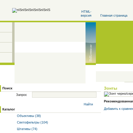
HTML-
версия
Главная страница
Зонты
Поиск
Запрос
Рекомендованная 
Найти
Добавить к cравне
Каталог
Объективы (38)
Светофильтры (104)
Штативы (74)