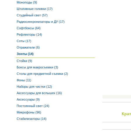
Моноподы (9)
Штативные головки (17)
Студийный свет (57)
Радиосинхронизаторы и ДУ (17)
Софтбоксы (64)
Рефлекторы (14)
Соты (17)
Отражатели (6)
Зонты (14)
Стойки (9)
Боксы для макросъемки (3)
Столы для предметной съемки (2)
Фоны (11)
Наборы для чистки (12)
Аксессуары для вспышек (16)
Аксессуары (9)
Постоянный свет (24)
Микрофоны (96)
Кра
Стабилизаторы (14)