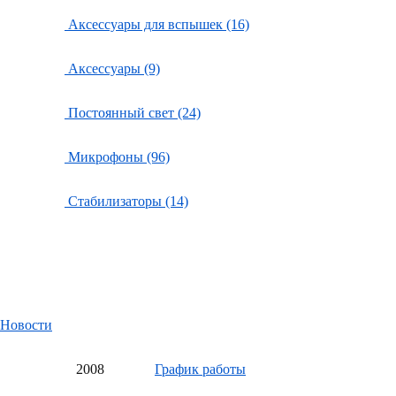
Аксессуары для вспышек (16)
Аксессуары (9)
Постоянный свет (24)
Микрофоны (96)
Стабилизаторы (14)
Новости
20
08
График работы