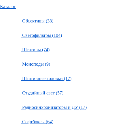
Каталог
Объективы (38)
Светофильтры (104)
Штативы (74)
Моноподы (9)
Штативные головки (17)
Студийный свет (57)
Радиосинхронизаторы и ДУ (17)
Софтбоксы (64)