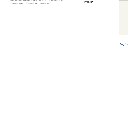
Отзыв:
Заполните побольше полей.
Опубл