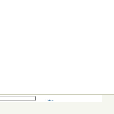
Найти