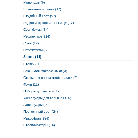
Моноподы (9)
Штативные головки (17)
Студийный свет (57)
Радиосинхронизаторы и ДУ (17)
Софтбоксы (64)
Рефлекторы (14)
Соты (17)
Отражатели (6)
Зонты (14)
Стойки (9)
Боксы для макросъемки (3)
Столы для предметной съемки (2)
Фоны (11)
Наборы для чистки (12)
Аксессуары для вспышек (16)
Аксессуары (9)
Постоянный свет (24)
Микрофоны (96)
Стабилизаторы (14)