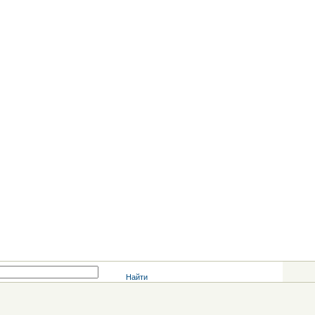
Найти