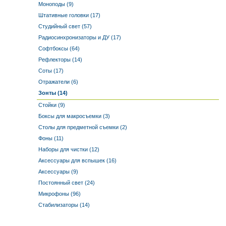
Моноподы (9)
Штативные головки (17)
Студийный свет (57)
Радиосинхронизаторы и ДУ (17)
Софтбоксы (64)
Рефлекторы (14)
Соты (17)
Отражатели (6)
Зонты (14)
Стойки (9)
Боксы для макросъемки (3)
Столы для предметной съемки (2)
Фоны (11)
Наборы для чистки (12)
Аксессуары для вспышек (16)
Аксессуары (9)
Постоянный свет (24)
Микрофоны (96)
Стабилизаторы (14)